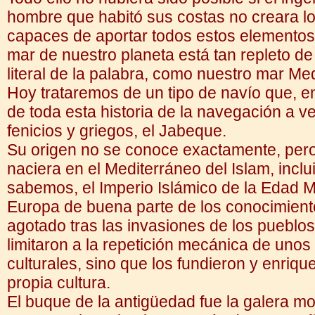
hombre que habitó sus costas no creara l
capaces de aportar todos estos elementos
mar de nuestro planeta está tan repleto de 
literal de la palabra, como nuestro mar Me
Hoy trataremos de un tipo de navío que, en 
de toda esta historia de la navegación a 
fenicios y griegos, el Jabeque.
Su origen no se conoce exactamente, per
naciera en el Mediterráneo del Islam, inc
sabemos, el Imperio Islámico de la Edad M
Europa de buena parte de los conocimient
agotado tras las invasiones de los pueblo
limitaron a la repetición mecánica de uno
culturales, sino que los fundieron y enrique
propia cultura.
El buque de la antigüedad fue la galera m